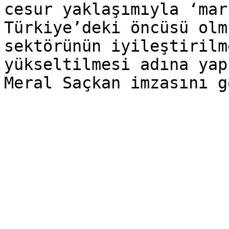
cesur yaklaşımıyla ‘mar
Türkiye’deki öncüsü olm
sektörünün iyileştirilm
yükseltilmesi adına yap
Meral Saçkan imzasını g