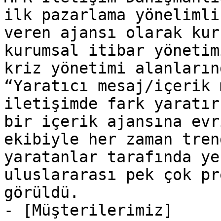
ilk pazarlama yönelimli
veren ajansı olarak kur
kurumsal itibar yönetim
kriz yönetimi alanların
“Yaratıcı mesaj/içerik 
iletişimde fark yaratır
bir içerik ajansına evr
ekibiyle her zaman tren
yaratanlar tarafında ye
uluslararası pek çok pr
görüldü.

- [Müşterilerimiz]