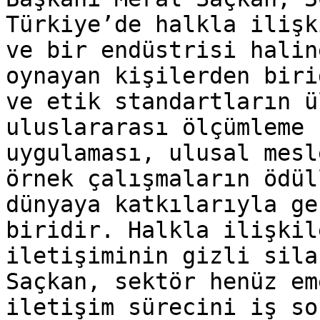
Türkiye’de halkla ilişk
ve bir endüstrisi halin
oynayan kişilerden biri
ve etik standartların ü
uluslararası ölçümleme 
uygulaması, ulusal mesl
örnek çalışmaların ödül
dünyaya katkılarıyla ge
biridir. Halkla ilişkil
iletişiminin gizli sila
Saçkan, sektör henüz em
iletişim sürecini iş so